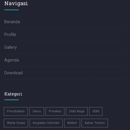
Navigasi
Beranda
Profile
Gallery
Agenda
Download
Kategori
Pendidikan
Sains
Prestasi
Olah Raga
SENI
Warta Siswa
Kegiatan Sekolah
Artikel
Kabar Terkini