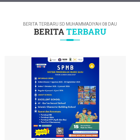
BERITA TERBARU SD MUHAMMADIYAH 08 DAU
BERITA
TERBARU